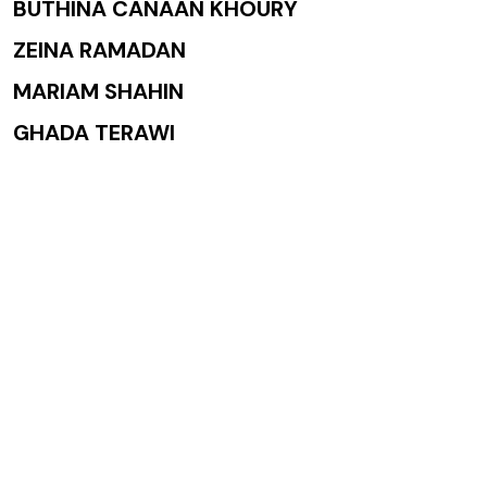
BUTHINA CANAAN KHOURY
ZEINA RAMADAN
MARIAM SHAHIN
GHADA TERAWI