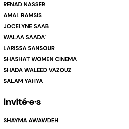
RENAD NASSER
AMAL RAMSIS
JOCELYNE SAAB
WALAA SAADA'
LARISSA SANSOUR
SHASHAT WOMEN CINEMA
SHADA WALEED VAZOUZ
SALAM YAHYA
Invité·e·s
SHAYMA AWAWDEH