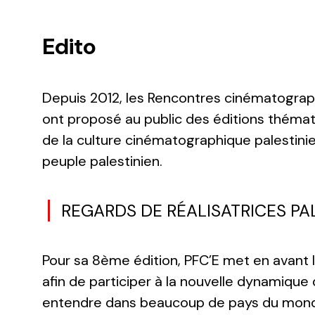
Edito
Depuis 2012, les Rencontres cinématographi
ont proposé au public des éditions thémat
de la culture cinématographique palestinie
peuple palestinien.
REGARDS DE RÉALISATRICES PA
Pour sa 8ème édition, PFC’E met en avant l
afin de participer à la nouvelle dynamique
entendre dans beaucoup de pays du monde