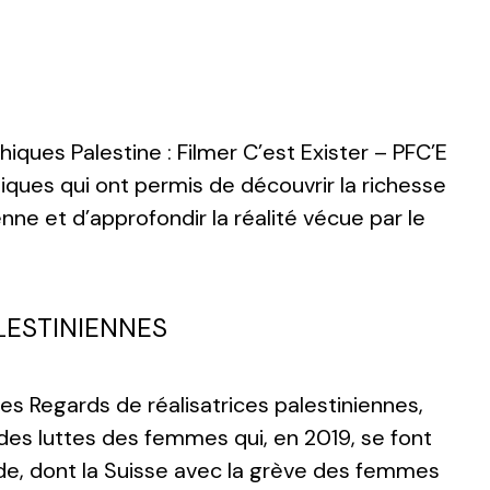
ques Palestine : Filmer C’est Exister – PFC’E
iques qui ont permis de découvrir la richesse
nne et d’approfondir la réalité vécue par le
LESTINIENNES
es Regards de réalisatrices palestiniennes,
 des luttes des femmes qui, en 2019, se font
, dont la Suisse avec la grève des femmes