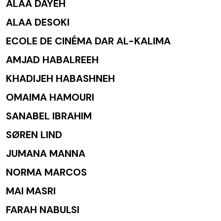
ALAA DAYEH
ALAA DESOKI
ECOLE DE CINÉMA DAR AL-KALIMA
AMJAD HABALREEH
KHADIJEH HABASHNEH
OMAIMA HAMOURI
SANABEL IBRAHIM
SØREN LIND
JUMANA MANNA
NORMA MARCOS
MAI MASRI
FARAH NABULSI