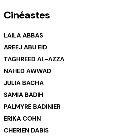
Cinéastes
LAILA ABBAS
AREEJ ABU EID
TAGHREED AL-AZZA
NAHED AWWAD
JULIA BACHA
SAMIA BADIH
PALMYRE BADINIER
ERIKA COHN
CHERIEN DABIS