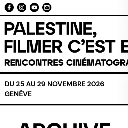
Aller au contenu directement
DU 25 AU 29 NOVEMBRE 2026
GENÈVE