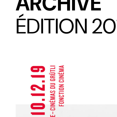
ARCHIVE
ÉDITION 20