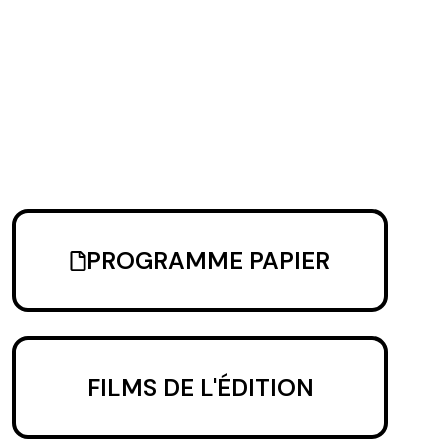
PROGRAMME PAPIER
FILMS DE L'ÉDITION