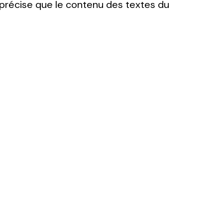
 précise que le contenu des textes du