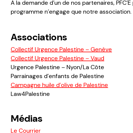
A la demande d’un de nos partenaires, PFC’E
programme n’engage
que notre association.
Associations
Collectif Urgence Palestine – Genève
Collectif Urgence Palestine – Vaud
Urgence Palestine – Nyon/La Côte
Parrainages d’enfants de Palestine
Campagne huile d’
olive
de Palestine
Law4Palestine
Médias
Le Courrier