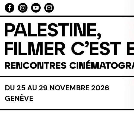
Aller au contenu directement
DU 25 AU 29 NOVEMBRE 2026
GENÈVE