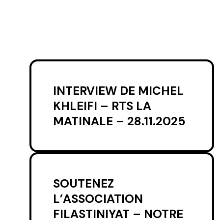
INTERVIEW DE MICHEL
KHLEIFI – RTS LA
MATINALE – 28.11.2025
SOUTENEZ
L’ASSOCIATION
FILASTINIYAT – NOTRE