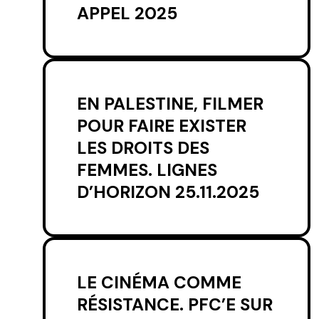
APPEL 2025
EN PALESTINE, FILMER
POUR FAIRE EXISTER
LES DROITS DES
FEMMES. LIGNES
D’HORIZON 25.11.2025
LE CINÉMA COMME
RÉSISTANCE. PFC’E SUR