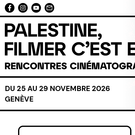
Aller au contenu directement
DU 25 AU 29 NOVEMBRE 2026
GENÈVE