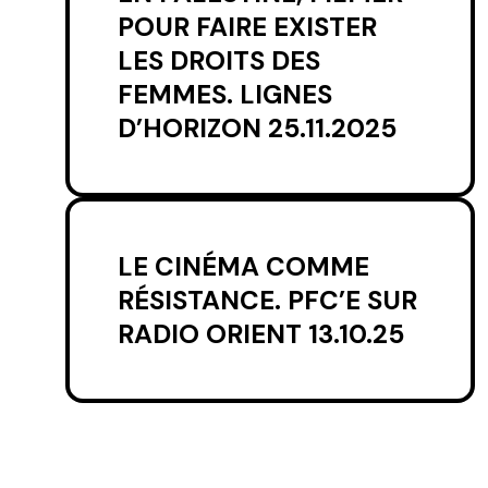
POUR FAIRE EXISTER
LES DROITS DES
FEMMES. LIGNES
D’HORIZON 25.11.2025
LE CINÉMA COMME
RÉSISTANCE. PFC’E SUR
RADIO ORIENT 13.10.25