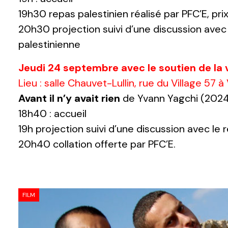
19h30 repas palestinien réalisé par PFC’E, prix
20h30 projection suivi d’une discussion avec 
palestinienne
Jeudi 24 septembre avec le soutien de la v
Lieu : salle Chauvet-Lullin, rue du Village 57 à
Avant il n’y avait rien
de Yvann Yagchi (2024,
18h40 : accueil
19h projection suivi d’une discussion avec le 
20h40 collation offerte par PFC’E.
FILM