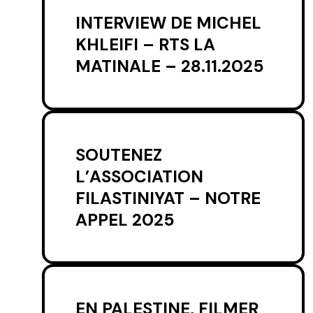
INTERVIEW DE MICHEL
KHLEIFI – RTS LA
MATINALE – 28.11.2025
SOUTENEZ
L’ASSOCIATION
FILASTINIYAT – NOTRE
APPEL 2025
EN PALESTINE, FILMER