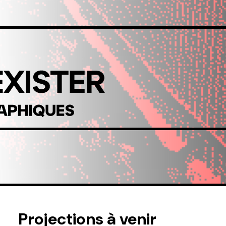
Projections à venir