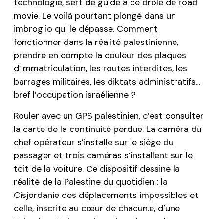
technologie, sert de guide à ce drôle de road
movie. Le voilà pourtant plongé dans un
imbroglio qui le dépasse. Comment
fonctionner dans la réalité palestinienne,
prendre en compte la couleur des plaques
d’immatriculation, les routes interdites, les
barrages militaires, les diktats administratifs…
bref l’occupation israélienne ?
Rouler avec un GPS palestinien, c’est consulter
la carte de la continuité perdue. La caméra du
chef opérateur s’installe sur le siège du
passager et trois caméras s’installent sur le
toit de la voiture. Ce dispositif dessine la
réalité de la Palestine du quotidien : la
Cisjordanie des déplacements impossibles et
celle, inscrite au cœur de chacun.e, d’une