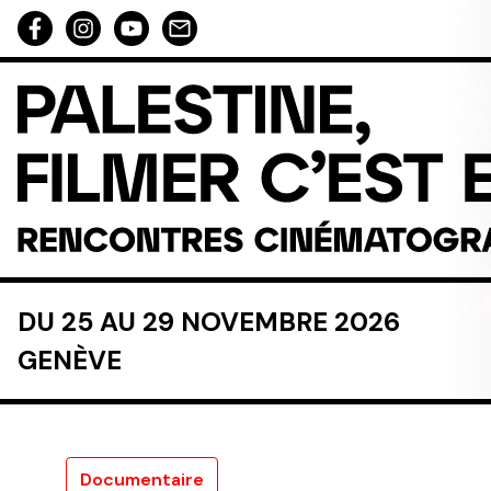
Aller au contenu directement
DU 25 AU 29 NOVEMBRE 2026
GENÈVE
Documentaire