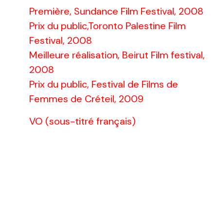
Première, Sundance Film Festival, 2008
Prix du public,Toronto Palestine Film
Festival, 2008
Meilleure réalisation, Beirut Film festival,
2008
Prix du public, Festival de Films de
Femmes de Créteil, 2009
VO (sous-titré français)