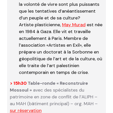
la volonté de vivre sont plus puissants
que les tentatives d’anéantissement
d’un peuple et de sa culture?
Artiste plasticienne,
May Murad
est née
en 1984 à Gaza. Elle vit et travaille
actuellement à Paris. Membre de
l’association «Artistes en Exil», elle
prépare un doctorat à la Sorbonne en
géopolitique de l’art et de la culture, où
elle traite de l’art palestinien
contemporain en temps de crise.
> 15h30
Table-ronde « Reconstruire
Mossoul »
avec des spécialistes du
patrimoine en zone de conflit de l’ALIPH –
au MAH (bâtiment principal) – org. MAH –
sur réservation