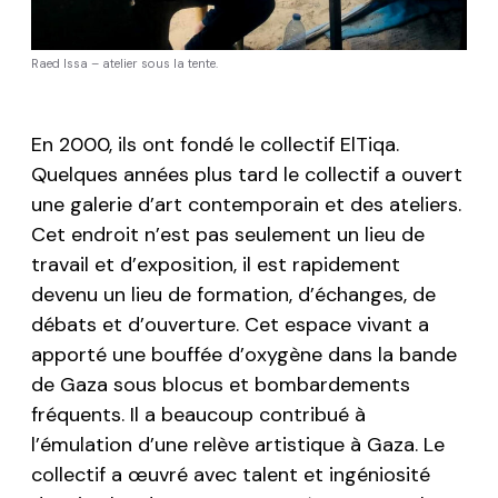
Raed Issa – atelier sous la tente.
En 2000, ils ont fondé le collectif
ElTiqa
.
Quelques années plus tard le collectif a ouvert
une galerie d’art contemporain et des ateliers.
Cet endroit n’est pas seulement un lieu de
travail et d’exposition, il est rapidement
devenu un lieu de formation, d’échanges, de
débats et d’ouverture. Cet espace vivant a
apporté une bouffée d’oxygène dans la bande
de Gaza sous blocus et bombardements
fréquents. Il a beaucoup contribué à
l’émulation d’une relève artistique à Gaza. Le
collectif a œuvré avec talent et ingéniosité