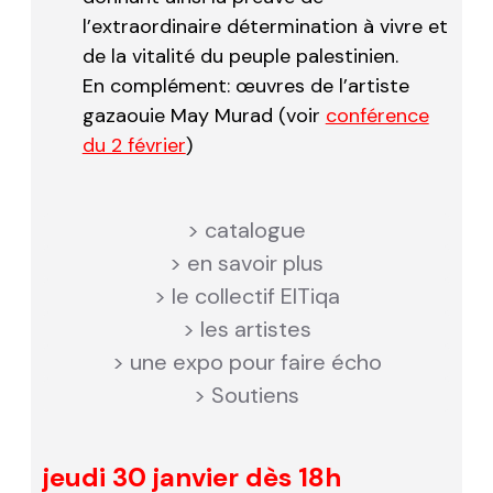
l’extraordinaire détermination à vivre et
de la vitalité du peuple palestinien.
En complément: œuvres de l’artiste
gazaouie May Murad (voir
conférence
du 2 février
)
> catalogue
> en savoir plus
> le collectif
ElTiqa
> les artistes
> une expo pour faire écho
> Soutiens
jeudi 30 janvier dès 18h