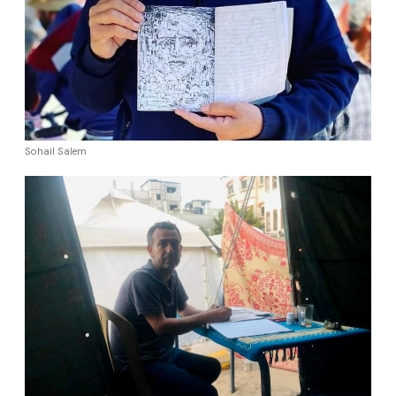
Sohail Salem