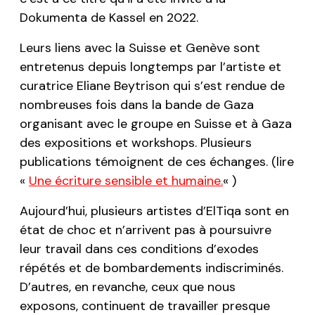
Dokumenta de Kassel en 2022.
Leurs liens avec la Suisse et Genève sont
entretenus depuis longtemps par l’artiste et
curatrice Eliane Beytrison qui s’est rendue de
nombreuses fois dans la bande de Gaza
organisant avec le groupe en Suisse et à Gaza
des expositions et workshops. Plusieurs
publications témoignent de ces échanges. (lire
«
Une écriture sensible et humaine.
« )
Aujourd’hui, plusieurs artistes d’
ElTiqa
sont en
état de choc et n’arrivent pas à poursuivre
leur travail dans ces conditions d’exodes
répétés et de bombardements indiscriminés.
D’autres, en revanche, ceux que nous
exposons, continuent de travailler presque