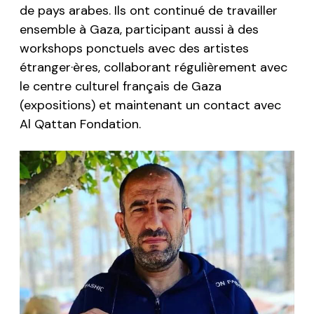
de pays arabes. Ils ont continué de travailler
ensemble à Gaza, participant aussi à des
workshops ponctuels avec des artistes
étranger·ères, collaborant régulièrement avec
le centre culturel français de Gaza
(expositions) et maintenant un contact avec
Al Qattan Fondation.