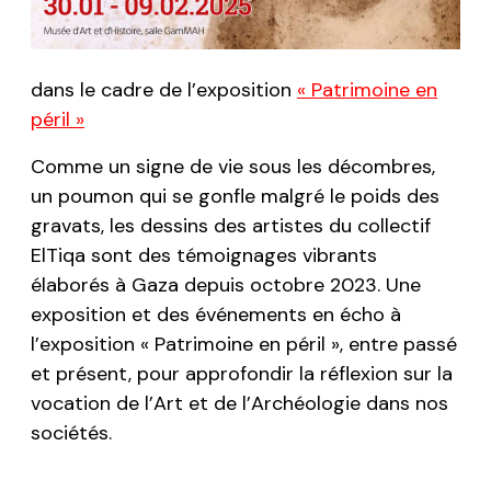
dans le cadre de l’exposition
« Patrimoine en
péril »
Comme un signe de vie sous les décombres,
un poumon qui se gonfle malgré le poids des
gravats, les dessins des artistes du collectif
ElTiqa
sont des témoignages vibrants
élaborés à Gaza depuis octobre 2023. Une
exposition et des événements en écho à
l’exposition « Patrimoine en péril », entre passé
et présent, pour approfondir la réflexion sur la
vocation de l’Art et de l’Archéologie dans nos
sociétés.