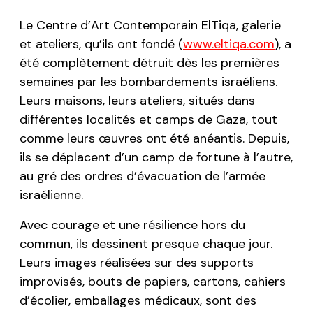
Le Centre d’Art Contemporain
ElTiqa
, galerie
et ateliers, qu’ils ont fondé (
www.eltiqa.com
), a
été complètement détruit dès les premières
semaines par les bombardements israéliens.
Leurs maisons, leurs ateliers, situés dans
différentes localités et camps de Gaza, tout
comme leurs œuvres ont été anéantis. Depuis,
ils se déplacent d’un camp de fortune à l’autre,
au gré des ordres d’évacuation de l’armée
israélienne.
Avec courage et une résilience hors du
commun, ils dessinent presque chaque jour.
Leurs images réalisées sur des supports
improvisés, bouts de papiers, cartons, cahiers
d’écolier, emballages médicaux, sont des