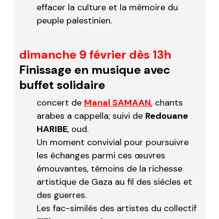
effacer la culture et la mémoire du
peuple palestinien.
dimanche 9 février dès 13h
Finissage en musique avec
buffet solidaire
concert de
Manal SAMAAN
, chants
arabes a cappella; suivi de
Redouane
HARIBE
, oud.
Un moment convivial pour poursuivre
les échanges parmi ces œuvres
émouvantes, témoins de la richesse
artistique de Gaza au fil des siècles et
des guerres.
Les fac-similés des artistes du collectif