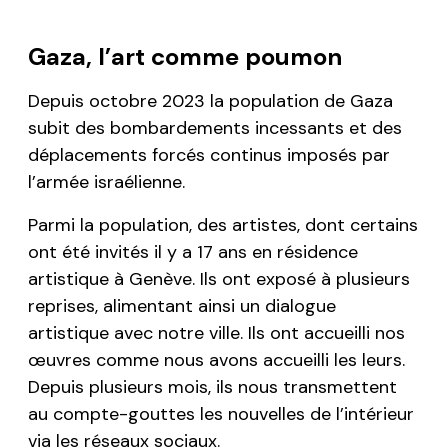
Gaza, l’art comme poumon
Depuis octobre 2023 la population de Gaza
subit des bombardements incessants et des
déplacements forcés continus imposés par
l’armée israélienne.
Parmi la population, des artistes, dont certains
ont été invités il y a 17 ans en résidence
artistique à Genève. Ils ont exposé à plusieurs
reprises, alimentant ainsi un dialogue
artistique avec notre ville. Ils ont accueilli nos
œuvres comme nous avons accueilli les leurs.
Depuis plusieurs mois, ils nous transmettent
au compte-gouttes les nouvelles de l’intérieur
via les réseaux sociaux.