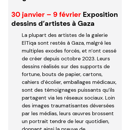
30 janvier – 9 février
Exposition
dessins d’artistes à Gaza
La plupart des artistes de la galerie
ElTiqa
sont restés à Gaza, malgré les
multiples exodes forcés, et n’ont cessé
de créer depuis octobre 2023. Leurs
dessins réalisés sur des supports de
fortune, bouts de papier, cartons,
cahiers d’écolier, emballages médicaux,
sont des témoignages puissants qu’ils
partagent via les réseaux sociaux. Loin
des images traumatisantes déversées
par les médias, leurs œuvres brossent
un portrait tendre de leur quotidien,
donnant ainsi la preuve de