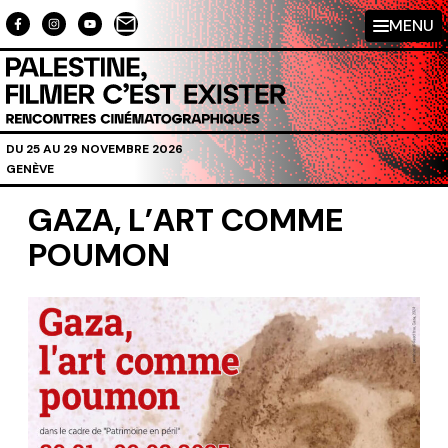
Aller au contenu directement
MENU
DU 25 AU 29 NOVEMBRE 2026
GENÈVE
GAZA, L’ART COMME
POUMON