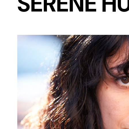
SERENE HU