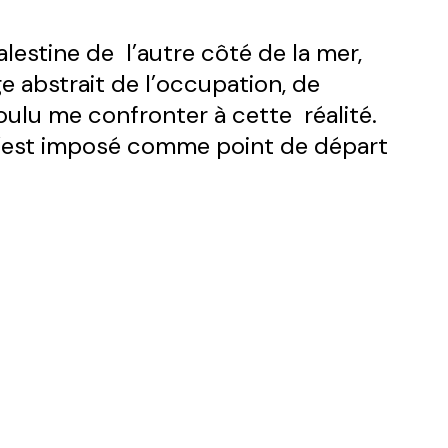
Palestine de l’autre côté de la mer,
e abstrait de l’occupation, de
 voulu me confronter à cette réalité.
s’est imposé comme point de départ