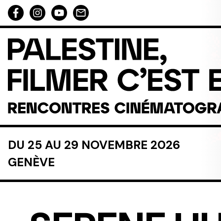
Aller au contenu directement
DU 25 AU 29 NOVEMBRE 2026
GENÈVE