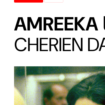
AMREEKA
CHERIEN D