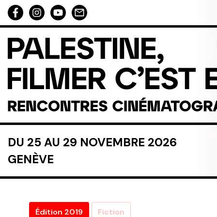
Aller au contenu directement
DU 25 AU 29 NOVEMBRE 2026
GENÈVE
Édition 2019
Fiction