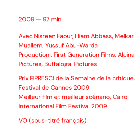
2009 — 97 min.
Avec Nisreen Faour, Hiam Abbass, Melkar
Muallem, Yussuf Abu-Warda
Production : First Generation Films, Alcina
Pictures, Buffalogal Pictures
Prix FIPRESCI de la Semaine de la critique,
Festival de Cannes 2009
Meilleur film et meilleur scénario, Cairo
International Film Festival 2009
VO (sous-titré français)