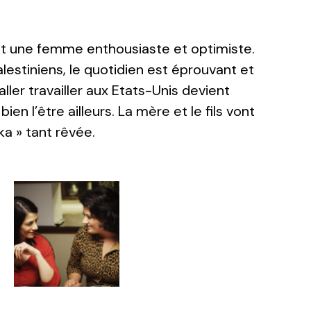
st une femme enthousiaste et optimiste.
lestiniens, le quotidien est éprouvant et
aller travailler aux Etats-Unis devient
n l’être ailleurs. La mère et le fils vont
a » tant rêvée.