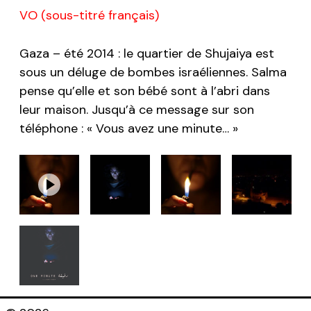
VO (sous-titré français)
Gaza – été 2014 : le quartier de Shujaiya est
sous un déluge de bombes israéliennes. Salma
pense qu’elle et son bébé sont à l’abri dans
leur maison. Jusqu’à ce message sur son
téléphone : « Vous avez une minute… »