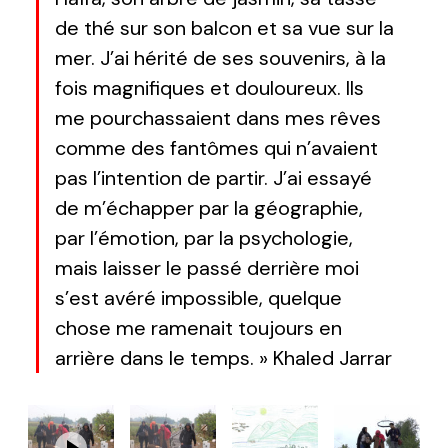
de thé sur son balcon et sa vue sur la
mer. J’ai hérité de ses souvenirs, à la
fois magnifiques et douloureux. Ils
me pourchassaient dans mes rêves
comme des fantômes qui n’avaient
pas l’intention de partir. J’ai essayé
de m’échapper par la géographie,
par l’émotion, par la psychologie,
mais laisser le passé derrière moi
s’est avéré impossible, quelque
chose me ramenait toujours en
arrière dans le temps. » Khaled Jarrar