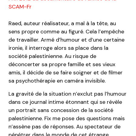
SCAM-Fr
Raed, auteur réalisateur, a mal à la tête, au
sens propre comme au figuré. Cela l’empêche
de travailler. Armé d’humour et d’une certaine
ironie, il interroge alors sa place dans la
société palestinienne. Au risque de
déconcerter sa propre famille et ses vieux
amis, il décide de se faire soigner et de filmer
sa psychothérapie en caméra invisible.
La gravité de la situation n’exclut pas l’humour
dans ce journal intime étonnant qui se révèle
un portrait sans concession de la société
palestinienne.
Fix me
pose des questions mais
n’assène pas de réponses. Au spectateur de
pénétrer dans le monde de cet étrange