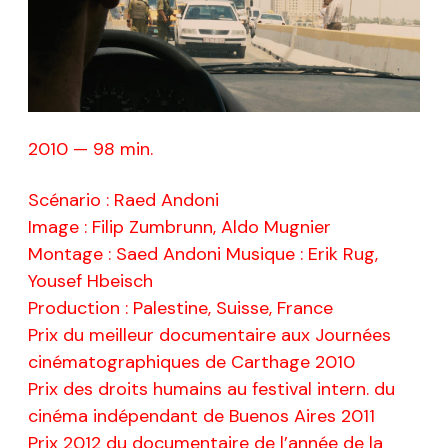
2010 — 98 min.
Scénario : Raed Andoni
Image : Filip Zumbrunn, Aldo Mugnier
Montage : Saed Andoni Musique : Erik Rug,
Yousef Hbeisch
Production : Palestine, Suisse, France
Prix du meilleur documentaire aux Journées
cinématographiques de Carthage 2010
Prix des droits humains au festival intern. du
cinéma indépendant de Buenos Aires 2011
Prix 2012 du documentaire de l’année de la