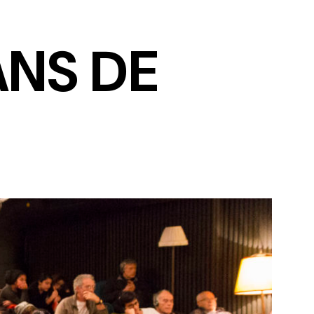
ANS DE